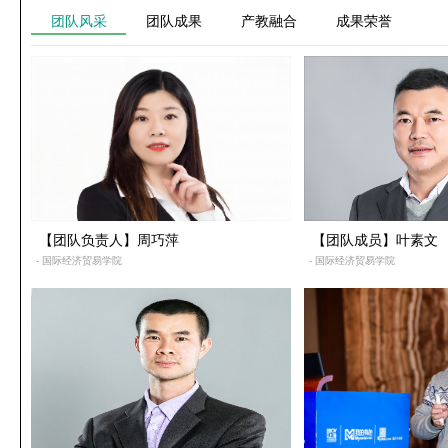
团队风采
团队成果
产教融合
成果荣誉
【团队负责人】周巧萍
【团队成员】叶素文
- 国际经济贸易学院
- 国际经济贸易学院