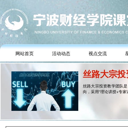
网站首页
活动动态
视点交流
丝路大宗投
丝路大宗投资教学团队是
向，采用“理论讲授+专