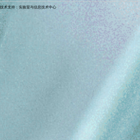
技术支持：实验室与信息技术中心