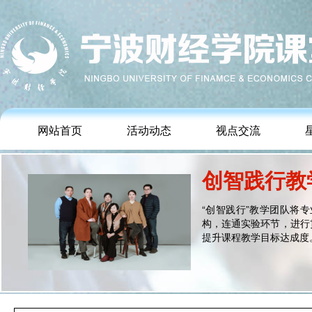
网站首页
活动动态
视点交流
创智践行教
“创智践行”教学团队将
构，连通实验环节，进行
提升课程教学目标达成度