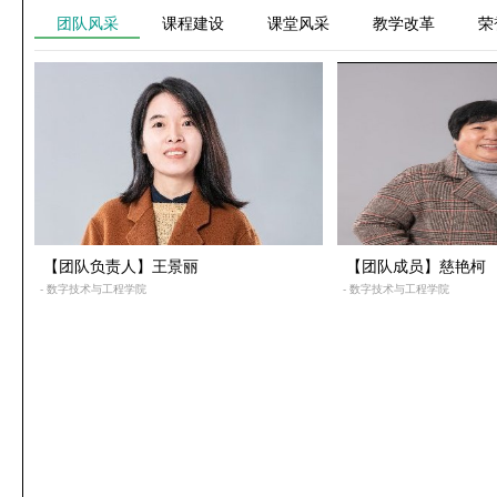
团队风采
课程建设
课堂风采
教学改革
荣
【团队负责人】王景丽
【团队成员】慈艳柯
- 数字技术与工程学院
- 数字技术与工程学院