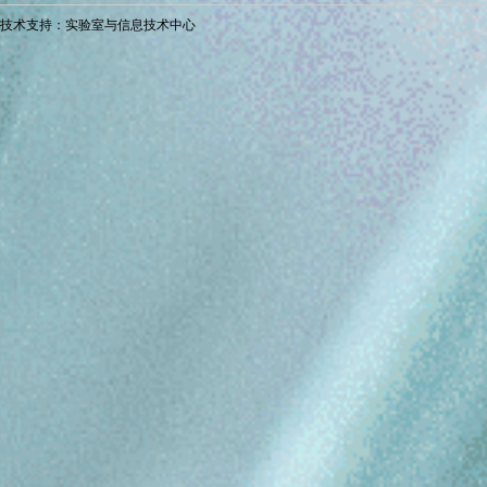
技术支持：实验室与信息技术中心