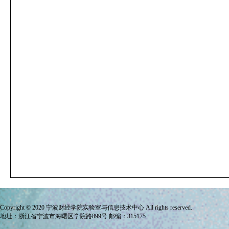
Copyright © 2020 宁波财经学院
实验室与信息技术中心
All rights reserved.
地址：浙江省宁波市海曙区学院路899号 邮编：315175