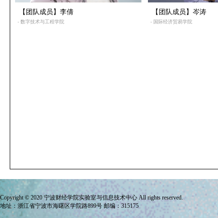
【团队成员】李倩
【团队成员】岑涛
- 数字技术与工程学院
- 国际经济贸易学院
Copyright © 2020 宁波财经学院
实验室与信息技术中心
All rights reserved.
地址：浙江省宁波市海曙区学院路899号 邮编：315175