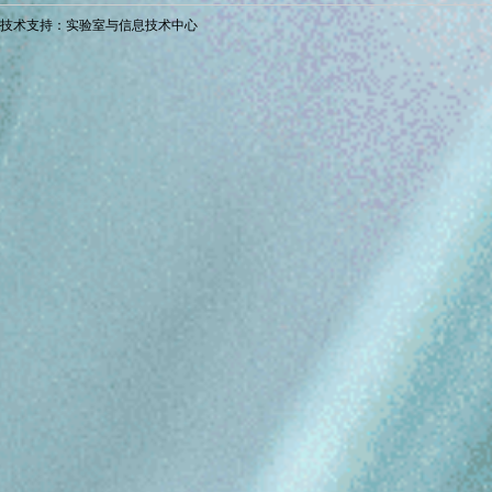
技术支持：实验室与信息技术中心