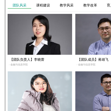
团队风采
课程建设
教学风采
教学改革
育
【团队负责人】李晓蕾
【团队成员】蒋雄飞
- 金融与信息学院
- 金融与信息学院