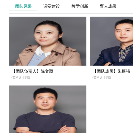
团队风采
课堂建设
教学创新
育人成果
【团队负责人】陈文颖
【团队成员】朱振强
- 艺术设计学院
- 艺术设计学院