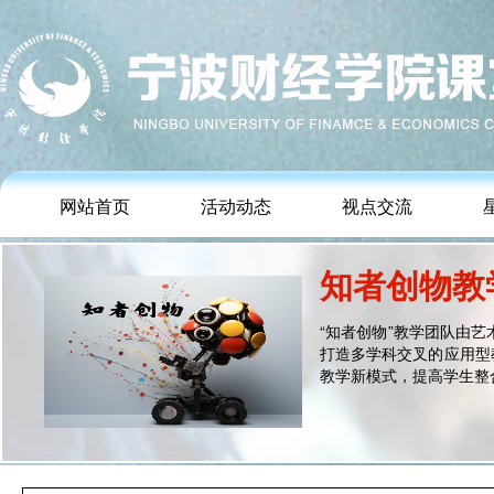
网站首页
活动动态
视点交流
知者创物教
“知者创物”教学团队由
打造多学科交叉的应用型
教学新模式，提高学生整