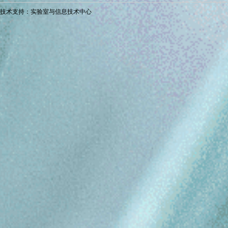
技术支持：实验室与信息技术中心