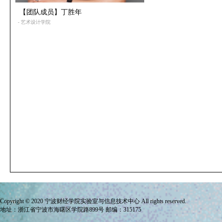
【团队成员】丁胜年
- 艺术设计学院
Copyright © 2020 宁波财经学院
实验室与信息技术中心
All rights reserved.
地址：浙江省宁波市海曙区学院路899号 邮编：315175