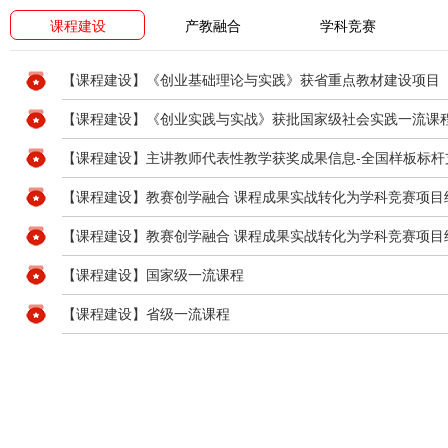
课程建设
产教融合
学科竞赛
【课程建设】《创业基础理论与实践》获省重点教材建设项目
【课程建设】《创业实践与实战》获批国家级社会实践一流课
【课程建设】主讲教师代表性教学获奖成果信息-全国样板标杆
【课程建设】教赛创学融合 课程成果实战转化为学科竞赛项目
【课程建设】教赛创学融合 课程成果实战转化为学科竞赛项目
【课程建设】国家级一流课程
【课程建设】省级一流课程