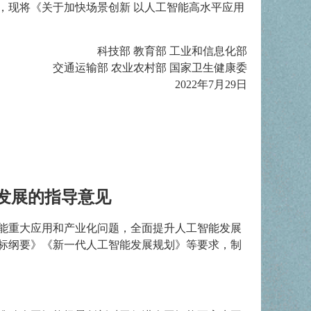
，现将《关于加快场景创新 以人工智能高水平应用
科技部 教育部 工业和信息化部
交通运输部 农业农村部 国家卫生健康委
2022年7月29日
发展的指导意见
能重大应用和产业化问题，全面提升人工智能发展
目标纲要》《新一代人工智能发展规划》等要求，制