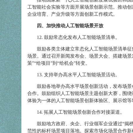
工智能社会实验等方面开展场景创新示范。推动创
企业培育、产业升级等方面创新工作模式。
四、加快推动人工智能场景开放
12. 鼓励常态化发布人工智能场景清单。
鼓励各类主体建立常态化人工智能场景清单征
场景。通过召开新闻发布会、场景大会、搭建场景
策”“给项目”到“给机会”转变。
13. 支持举办高水平人工智能场景活动。
鼓励各地举办高水平场景创新活动，发布场景
合作。鼓励组织人工智能场景主题创新大赛，围绕
体验为一体的人工智能场景创新体验区、展示馆等
14. 拓展人工智能场景创新合作对接渠道。
鼓励地方政府、央企、行业领军企业通过“揭
范性的标杆场景项目落地。探索市场化场景合作新