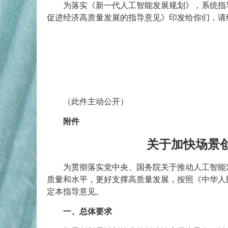
为落实《新一代人工智能发展规划》，系统指
促进经济高质量发展的指导意见》印发给你们，请
（此件主动公开）
附件
关于加快场景
为贯彻落实党中央、国务院关于推动人工智能
质量和水平，更好支撑高质量发展，按照《中华人
定本指导意见。
一、总体要求