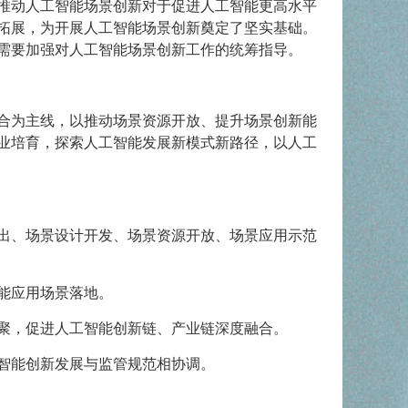
推动人工智能场景创新对于促进人工智能更高水平
拓展，为开展人工智能场景创新奠定了坚实基础。
需要加强对人工智能场景创新工作的统筹指导。
合为主线，以推动场景资源开放、提升场景创新能
业培育，探索人工智能发展新模式新路径，以人工
出、场景设计开发、场景资源开放、场景应用示范
能应用场景落地。
聚，促进人工智能创新链、产业链深度融合。
智能创新发展与监管规范相协调。