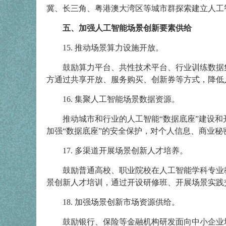
冀、长三角、粤港澳大湾区等城市群探索建立人工
五、加强人工智能场景创新要素供给
15. 推动场景算力设施开放。
鼓励算力平台、共性技术平台、行业训练数据
方通过共享开放、服务购买、创新券等方式，降低
16. 集聚人工智能场景数据资源。
推动城市和行业的人工智能“数据底座”建设
加强“数据底座”的安全保护，对个人信息、商业
17. 多渠道开展场景创新人才培养。
鼓励普通高校、职业院校在人工智能学科专业
景创新人才培训，通过开设研修班、开展场景实践
18. 加强场景创新市场资源供给。
鼓励银行、保险等金融机构研发面向中小企业