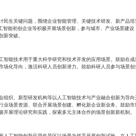
计民生关键问题，围绕企业智能管理、关键技术研发、新产品培
人工智能初创企业等积极开展场景创新，参与城市、产业场景建设
创新突破。
工智能技术用于重大科学研究和技术开发的应用场景。鼓励在成
市场化导向，激活科研人员创新潜力。鼓励科研人员参与场景创
会组织、新型研发机构等以人工智能技术与产业融合创新为导向
行业场景资源、联合开展场景创建、孵化新企业新业务。鼓励市
极开展理论研究和实践，探索多元主体合作的场景创新新机制。
家人工智能创新应用先导区以场景为抓手开展创新试验，在人工