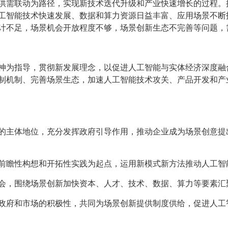
供需联动为路径，实现新技术迭代升级和产业快速增长的过程。
工智能技术快速发展、数据和算力资源日益丰富、应用场景不断
计不足，场景机会开放程度不够，场景创新生态不完善等问题，
神为指导，贯彻新发展理念，以促进人工智能与实体经济深度融
制机制、完善场景生态，加速人工智能技术攻关、产品开发和产
的主体地位，充分发挥政府引导作用，推动企业成为场景创意提
前瞻性构想和开拓性实践为起点，运用新模式新方法推动人工智
会，围绕场景创新加快资本、人才、技术、数据、算力等要素汇
政府和市场的积极性，共同为场景创新提供制度供给，促进人工