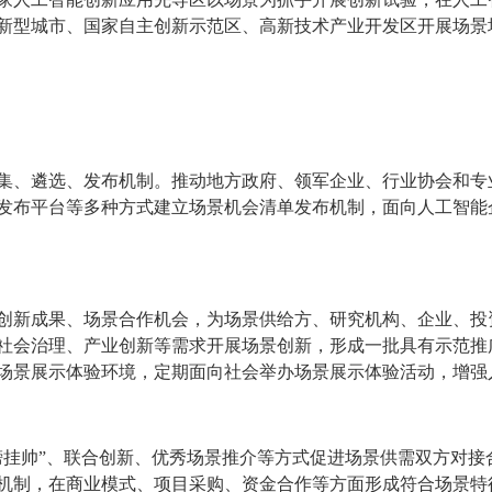
新型城市、国家自主创新示范区、高新技术产业开发区开展场景
集、遴选、发布机制。推动地方政府、领军企业、行业协会和专
发布平台等多种方式建立场景机会清单发布机制，面向人工智能
创新成果、场景合作机会，为场景供给方、研究机构、企业、投
社会治理、产业创新等需求开展场景创新，形成一批具有示范推
场景展示体验环境，定期面向社会举办场景展示体验活动，增强
榜挂帅”、联合创新、优秀场景推介等方式促进场景供需双方对接
机制，在商业模式、项目采购、资金合作等方面形成符合场景特