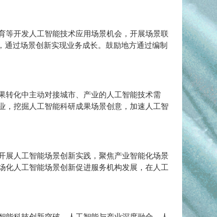
育等开发人工智能技术应用场景机会，开展场景联
，通过场景创新实现业务成长。鼓励地方通过编制
果转化中主动对接城市、产业的人工智能技术需
业，挖掘人工智能科研成果场景创意，加速人工智
开展人工智能场景创新实践，聚焦产业智能化场景
场化人工智能场景创新促进服务机构发展，在人工
智能科技创新突破、人工智能与产业深度融合、人