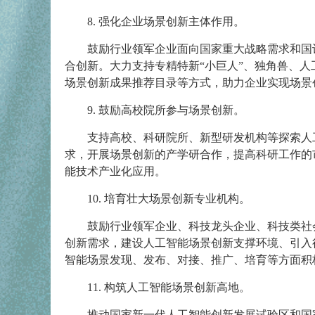
8. 强化企业场景创新主体作用。
鼓励行业领军企业面向国家重大战略需求和国
合创新。大力支持专精特新“小巨人”、独角兽、
场景创新成果推荐目录等方式，助力企业实现场景
9. 鼓励高校院所参与场景创新。
支持高校、科研院所、新型研发机构等探索人
求，开展场景创新的产学研合作，提高科研工作的
能技术产业化应用。
10. 培育壮大场景创新专业机构。
鼓励行业领军企业、科技龙头企业、科技类社
创新需求，建设人工智能场景创新支撑环境、引入
智能场景发现、发布、对接、推广、培育等方面积
11. 构筑人工智能场景创新高地。
推动国家新一代人工智能创新发展试验区和国