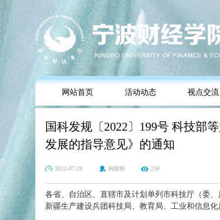
网站首页
活动动态
视点交流
国科发规〔2022〕199号 科
发展的指导意见》的通知
2022-07-29
科技部
230
各省、自治区、直辖市及计划单列市科技厅（委、
新疆生产建设兵团科技局、教育局、工业和信息化