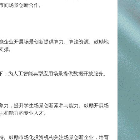
市间场景创新合作。
能企业开展场景创新提供算力、算法资源。鼓励地
支撑。
下，为人工智能典型应用场景提供数据开放服务。
象力，提升学生场景创新素养与能力。鼓励开展场
识和能力的专业人才。
持。鼓励市场化投资机构关注场景创新企业，培育