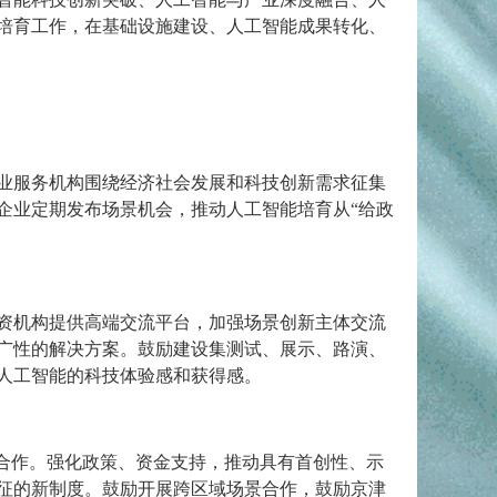
培育工作，在基础设施建设、人工智能成果转化、
业服务机构围绕经济社会发展和科技创新需求征集
企业定期发布场景机会，推动人工智能培育从“给政
资机构提供高端交流平台，加强场景创新主体交流
广性的解决方案。鼓励建设集测试、展示、路演、
人工智能的科技体验感和获得感。
合作。强化政策、资金支持，推动具有首创性、示
征的新制度。鼓励开展跨区域场景合作，鼓励京津