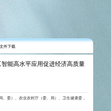
文件下载
人工智能高水平应用促进经济高质量
局、委）、农业农村厅（委、局）、卫生健康委，