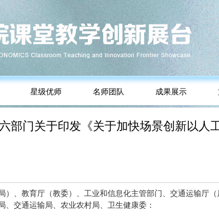
星级优师
名师团队
成果展示
技部等六部门关于印发《关于加快场景创新以
局）、教育厅（教委）、工业和信息化主管部门、交通运输厅（
局、交通运输局、农业农村局、卫生健康委：