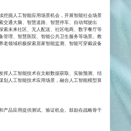
续挖掘人工智能应用场景机会，开展智能社会场景
索交通大脑、智慧道路、智慧停车、自动驾驶出
探索未来社区、无人配送、社区电商、数字餐厅等
备管理、智慧医院、智能公共卫生服务等场景。教
养老领域积极探索居家智能监测、智能可穿戴设备
发挥人工智能技术在文献数据获取、实验预测、结
谋划人工智能技术应用场景，融合人工智能模型算
和产品应用提供测试、验证机会。鼓励在战略骨干