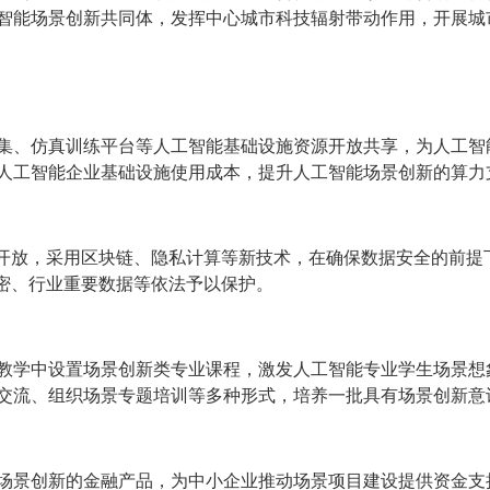
智能场景创新共同体，发挥中心城市科技辐射带动作用，开展城
集、仿真训练平台等人工智能基础设施资源开放共享，为人工智
人工智能企业基础设施使用成本，提升人工智能场景创新的算力
和开放，采用区块链、隐私计算等新技术，在确保数据安全的前提
秘密、行业重要数据等依法予以保护。
教学中设置场景创新类专业课程，激发人工智能专业学生场景想
交流、组织场景专题培训等多种形式，培养一批具有场景创新意
场景创新的金融产品，为中小企业推动场景项目建设提供资金支