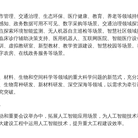
市管理、交通治理、生态环保、医疗健康、教育、养老等领域持
感知、政务数据可用不可见、数字采购等场景。交通治理领域探
点探索环境智能监测、无人机器自主巡检等场景。智慧社区领域
临床诊疗辅助决策支持、医用机器人、互联网医院、智能医疗设
训、虚拟教研室、新型教材、教学资源建设、智慧校园等场景。
字农房、在线政务服务等场景。
、材料、生物和空间科学等领域的重大科学问题的新范式，充分
、生物育种研发、新材料研发、深空深海等领域，以需求为牵引
究突破。
。
动和重要会议举办中，拓展人工智能应用场景，为人工智能技术
大建设工程中运用人工智能技术，提升重大工程建设效率。