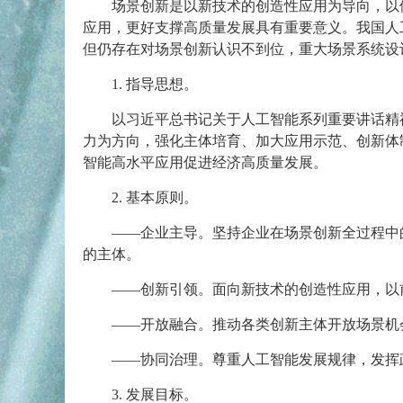
场景创新是以新技术的创造性应用为导向，以
应用，更好支撑高质量发展具有重要意义。我国人
但仍存在对场景创新认识不到位，重大场景系统设
1. 指导思想。
以习近平总书记关于人工智能系列重要讲话精
力为方向，强化主体培育、加大应用示范、创新体
智能高水平应用促进经济高质量发展。
2. 基本原则。
——企业主导。坚持企业在场景创新全过程中
的主体。
——创新引领。面向新技术的创造性应用，以
——开放融合。推动各类创新主体开放场景机
——协同治理。尊重人工智能发展规律，发挥
3. 发展目标。