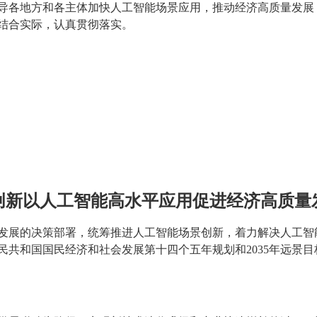
导各地方和各主体加快人工智能场景应用，推动经济高质量发展
结合实际，认真贯彻落实。
创新以人工智能高水平应用促进经济高质量
发展的决策部署，统筹推进人工智能场景创新，着力解决人工智
民共和国国民经济和社会发展第十四个五年规划和2035年远景