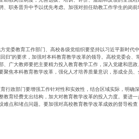
聘、职务晋升中予以优先考虑。加强对担任助教工作学生的岗前
方党委教育工作部门、高校各级党组织要坚持以习近平新时代
个回归”的要求，加强对本科教育教学改革的领导。高校党委会、
部、广大教师要把主要精力投入教育教学工作，深入党建和思政
要聚焦本科教育教学改革，强化人才培养质量意识，形成全员、
育行政部门要增强工作针对性和实效性，结合区域实际，明确
整教育经费支出结构，加大对教育教学改革的投入力度。要进一
设难点和堵点问题。要加强对高校教育教学改革成效的督导检查