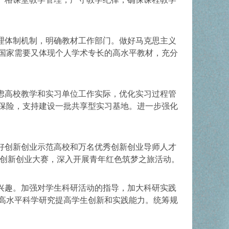
理体制机制，明确教材工作部门。做好马克思主义
国家需要又体现个人学术专长的高水平教材，充分
虑高校教学和实习单位工作实际，优化实习过程管
保险，支持建设一批共享型实习基地。进一步强化
好创新创业示范高校和万名优秀创新创业导师人才
生创新创业大赛，深入开展青年红色筑梦之旅活动。
兴趣。加强对学生科研活动的指导，加大科研实践
高水平科学研究提高学生创新和实践能力。统筹规