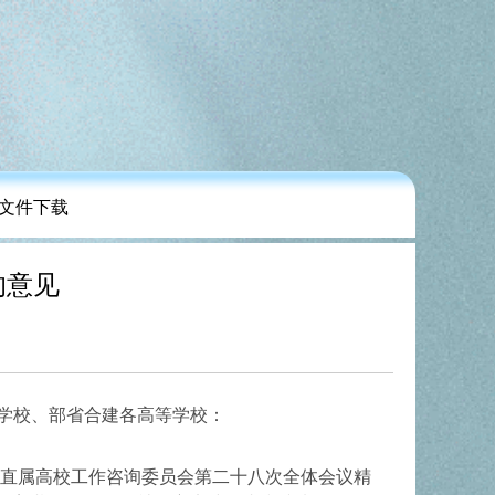
文件下载
的意见
学校、部省合建各高等学校：
直属高校工作咨询委员会第二十八次全体会议精