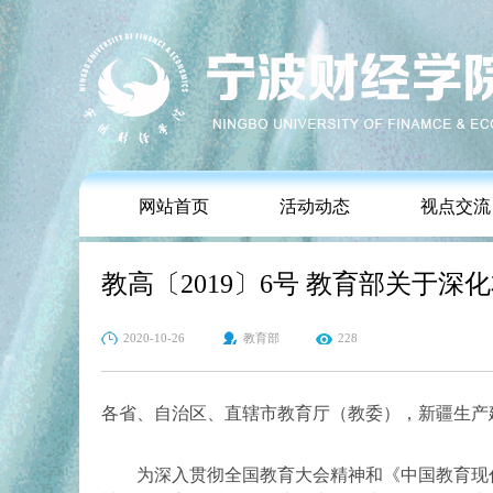
网站首页
活动动态
视点交流
教高〔2019〕6号 教育部关于
2020-10-26
教育部
228
各省、自治区、直辖市教育厅（教委），新疆生产
为深入贯彻全国教育大会精神和《中国教育现代化