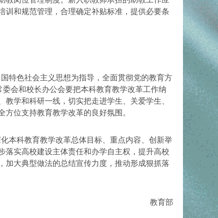
培训和规范管理，合理确定补贴标准，提供必要条
中国特色社会主义思想为指导，全面贯彻党的教育方
常委会和校长办公会要把本科教育教学改革工作纳
、教学和科研一线，切实把走进学生、关爱学生、
全方位支持教育教学改革的良好氛围。
深化本科教育教学改革总体目标、重点内容、创新举
步落实高校建设主体责任和办学自主权，提升高校
，加大典型做法的总结宣传力度，推动形成狠抓落
教育部