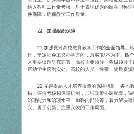
纳入教师工作量考核，对于表现优秀的应在职称评
件保障，确保教学工作质量。
四、加强组织保障
21.加强党对高校教育教学工作的全面领导。地
针，坚定社会主义办学方向，落实“以本为本、四
入重要议题研究部署，高校主要领导、各级领导干
帮助学生落到实处。高校的人员、经费、物质资源
22.完善提高人才培养质量的保障机制。各地教
措、评价考核和保障机制，加强政策协调配套，调
治理能力和治理水平，加强内部统筹，着力解决建
实、勇于创新、注重实效的工作局面。