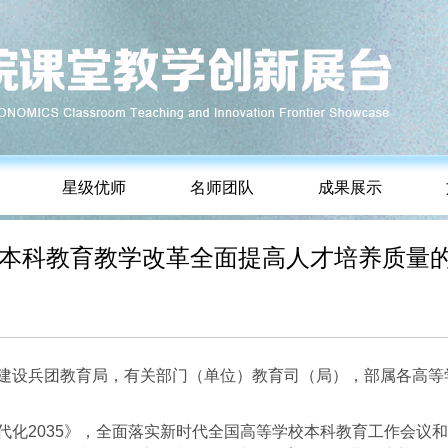
星级优师
名师团队
成果展示
深化本科教育教学改革全面提高人才培养质量
建设兵团教育局，有关部门（单位）教育司（局），部属各高等
2035》，全面落实新时代全国高等学校本科教育工作会议和