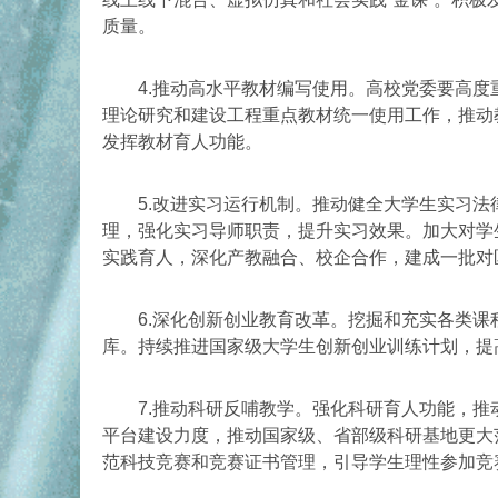
质量。
4.推动高水平教材编写使用。高校党委要高度
理论研究和建设工程重点教材统一使用工作，推动
发挥教材育人功能。
5.改进实习运行机制。推动健全大学生实习法
理，强化实习导师职责，提升实习效果。加大对学
实践育人，深化产教融合、校企合作，建成一批对
6.深化创新创业教育改革。挖掘和充实各类课
库。持续推进国家级大学生创新创业训练计划，提
7.推动科研反哺教学。强化科研育人功能，推
平台建设力度，推动国家级、省部级科研基地更大
范科技竞赛和竞赛证书管理，引导学生理性参加竞