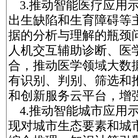
3.
推动智能医疗应用
出生缺陷和生育障碍等
据的分析与理解的瓶颈
人机交互辅助诊断、医
合，推动医学领域大数
有识别、判别、筛选和
和创新服务云平台，增
4.
推动智能城市应用
现对城市生态要素和城