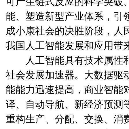
可产生链式反应的科学突破
能、塑造新型产业体系，引
成小康社会的决胜阶段，人
我国人工智能发展和应用带
人工智能具有技术属性和
社会发展加速器。大数据驱
能能力迅速提高，商业智能
译、自动导航、新经济预测
重构生产、分配、交换、消