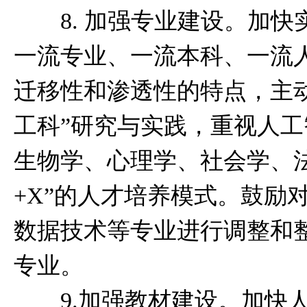
8. 加强专业建设。加快实
一流专业、一流本科、一流
迁移性和渗透性的特点，主
工科”研究与实践，重视人
生物学、心理学、社会学、
+X”的人才培养模式。鼓励
数据技术等专业进行调整和
专业。
9.加强教材建设。加快人