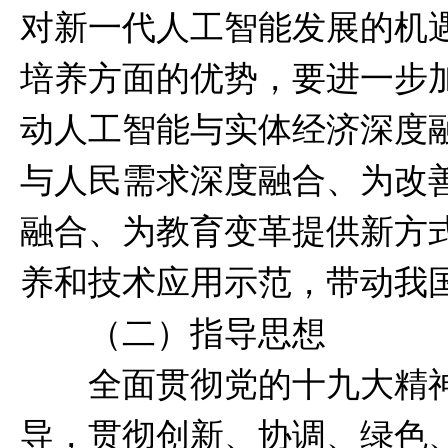
对新一代人工智能发展的机
培养方面的优势，要进一步
动人工智能与实体经济深度
与人民需求深度融合、为改
融合、为教育变革提供新方
养和技术应用示范，带动我
（二）指导思想
全面贯彻党的十九大精神
导，贯彻创新、协调、绿色