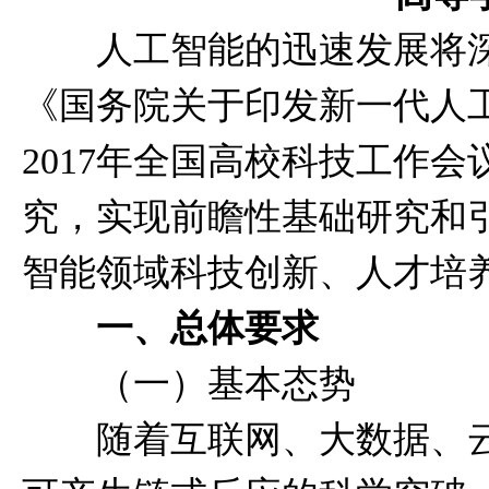
人工智能的迅速发展将深
《国务院关于印发新一代人工
2017年全国高校科技工作
究，实现前瞻性基础研究和
智能领域科技创新、人才培
一、总体要求
（一）基本态势
随着互联网、大数据、云