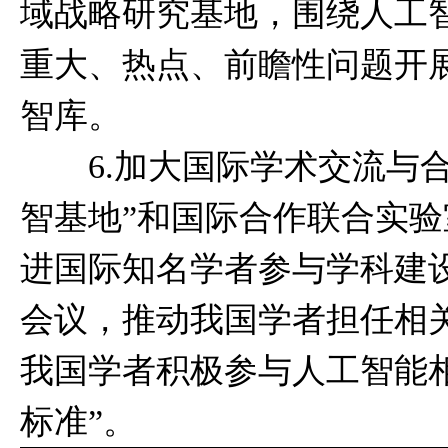
域战略研究基地，围绕人工
重大、热点、前瞻性问题开
智库。
6.加大国际学术交流与合作
智基地”和国际合作联合实
进国际知名学者参与学科建
会议，推动我国学者担任相
我国学者积极参与人工智能相
标准”。