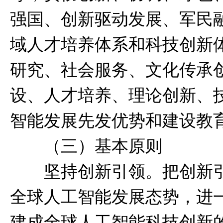
强国、创新驱动发展、军民
域人才培养体系和科技创新
研究、社会服务、文化传承
设、人才培养、理论创新、
智能发展先发优势和建设教
（三）基本原则
坚持创新引领。把创新引
全球人工智能发展态势，进
建成全球人工智能科技创新