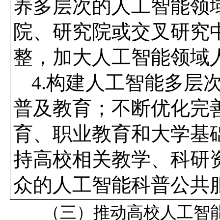
养多层次的人工智能领
院、研究院或交叉研究
整，加大人工智能领域
4.
构建人工智能多层
普及教育；不断优化完
育、职业教育和大学基
持高校相关教学、科研
众的人工智能科普公共
（三）推动高校人工智能