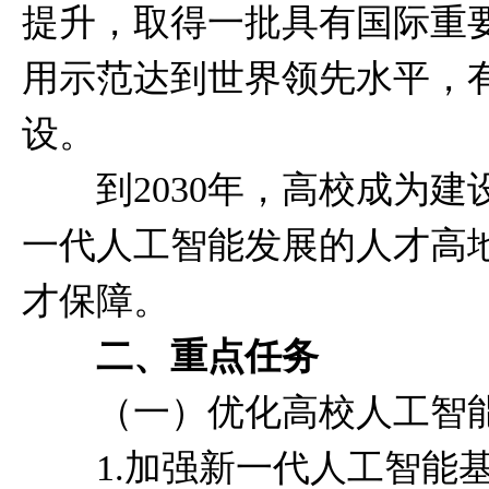
提升，取得一批具有国际重
用示范达到世界领先水平，
设。
到2030年，高校成为建
一代人工智能发展的人才高
才保障。
二、重点任务
（一）优化高校人工智能
1.加强新一代人工智能基