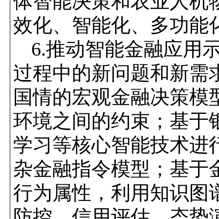
体智能决策和农业人机
效化、智能化、多功能
6.
推动智能金融应用示
过程中的新问题和新需
国情的宏观金融决策模
环境之间的约束；基于
学习等核心智能技术进
杂金融指令模型；基于
行为属性，利用知识图
防控、信用评估、态势