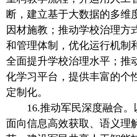
断，建立基于大数据的多维
因材施教；推动学校治理方
和管理体制，优化运行机制
全面提升学校治理水平；推
化学习平台，提供丰富的个
定制化。
16.推动军民深度融合。
面向信息高效获取、语义理