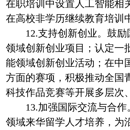
在职培训中设置人工智能相
在高校非学历继续教育培训
12.支持创新创业。鼓励
领域创新创业项目；认定一
能领域创新创业活动；在中国
方面的赛项，积极推动全国
科技作品竞赛等开展多层次
13.加强国际交流与合作
领域来华留学人才培养，为