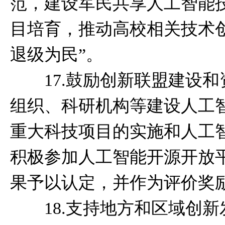
范，建设军民共享人工智能
目培育，推动高校相关技术
退级为民”。
17.鼓励创新联盟建设和
组织、科研机构等建设人工
重大科技项目的实施和人工
积极参加人工智能开源开放
果予以认定，并作为评价奖
18.支持地方和区域创新