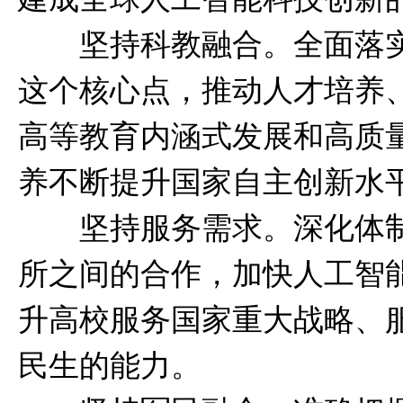
坚持科教融合。全面落实
这个核心点，推动人才培养
高等教育内涵式发展和高质
养不断提升国家自主创新水
坚持服务需求。深化体制
所之间的合作，加快人工智
升高校服务国家重大战略、
民生的能力。