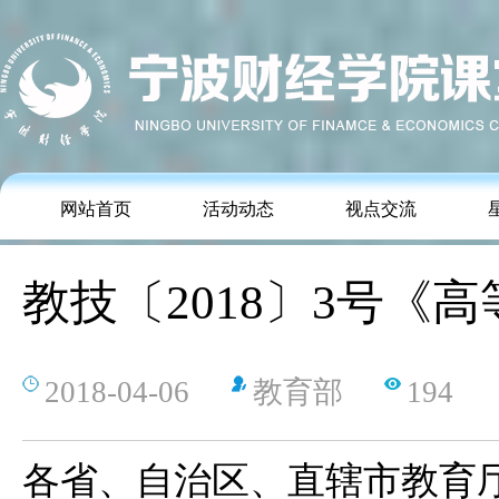
网站首页
活动动态
视点交流
教技〔2018〕3号
2018-04-06
教育部
194
各省、自治区、直辖市教育