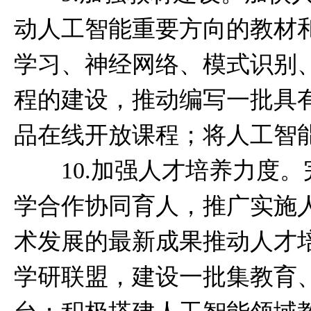
动人工智能重要方向的教材
学习、神经网络、模式识别
程的建设，推动编写一批具
品在线开放课程；将人工智
10.加强人才培养力度。
学合作协同育人，推广实施
术发展的最新成果推动人才培
学研联盟，建设一批集教育