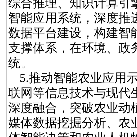
综合推理、知识计算引
智能应用系统，深度推
数据平台建设，构建智
支撑体系，在环境、政
统。
5.
推动智能农业应用
联网等信息技术与现代
深度融合，突破农业动
媒体数据挖掘分析、农