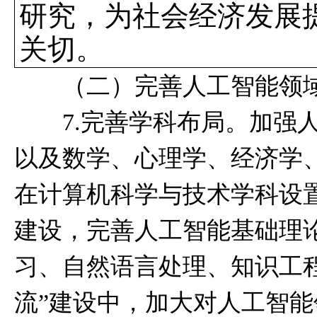
研究，为社会经济发展
关切。
（二）完善人工智能领域
7.完善学科布局。加强人
以及数学、心理学、经济学
在计算机科学与技术学科设
建设，完善人工智能基础理
习、自然语言处理、知识工
流”建设中，加大对人工智