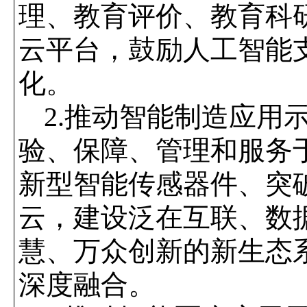
理、教育评价、教育科
云平台，鼓励人工智能
化。
2.
推动智能制造应用
验、保障、管理和服务
新型智能传感器件、突
云，建设泛在互联、数
慧、万众创新的新生态
深度融合。