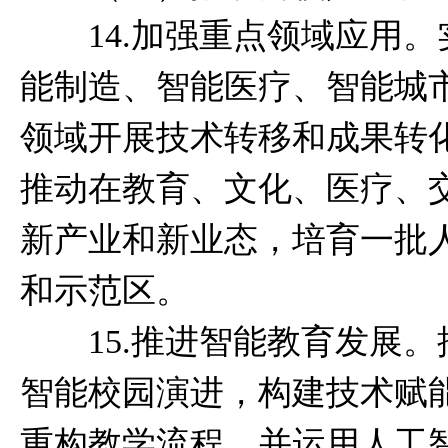
14.加强重点领域应用。实
能制造、智能医疗、智能城
领域开展技术转移和成果转
推动在教育、文化、医疗、
新产业和新业态，培育一批
和示范区。
15.推进智能教育发展。
智能校园演进，构建技术赋
重构教学流程，并运用人工