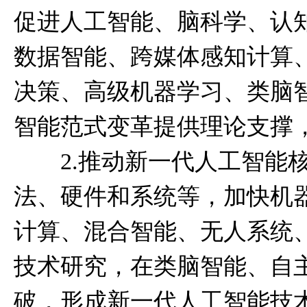
促进人工智能、脑科学、认
数据智能、跨媒体感知计算
决策、高级机器学习、类脑
智能范式变革提供理论支撑
2.推动新一代人工智能核
法、硬件和系统等，加快机
计算、混合智能、无人系统
技术研究，在类脑智能、自
破，形成新一代人工智能技