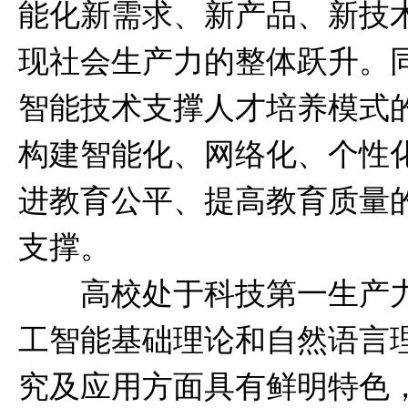
能化新需求、新产品、新技
现社会生产力的整体跃升。
智能技术支撑人才培养模式
构建智能化、网络化、个性
进教育公平、提高教育质量
支撑。
高校处于科技第一生产力
工智能基础理论和自然语言
究及应用方面具有鲜明特色