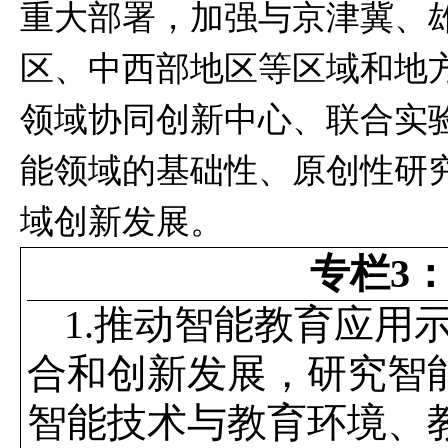
重大部署，加强与京津冀、
区、中西部地区等区域和地
领域协同创新中心、联合实
能领域的基础性、原创性研
域创新发展。
专栏
3
1.
推动智能教育应用
合和创新发展，研究智
智能技术与教育环境、