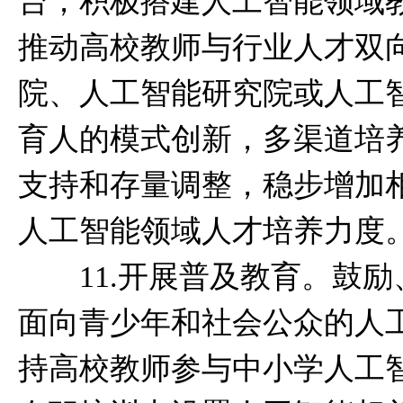
台；积极搭建人工智能领域
推动高校教师与行业人才双
院、人工智能研究院或人工
育人的模式创新，多渠道培
支持和存量调整，稳步增加
人工智能领域人才培养力度
11.开展普及教育。鼓励
面向青少年和社会公众的人
持高校教师参与中小学人工