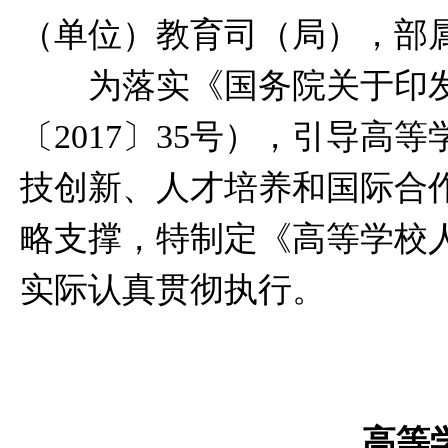
（单位）教育司（局），部
为落实《国务院关于印发
〔2017〕35号），引导
技创新、人才培养和国际合
略支撑，特制定《高等学校
实际认真贯彻执行。
高等