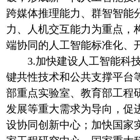
跨媒体推理能力、群智智能
力、人机交互能力为重点，
端协同的人工智能标准化、
3.加快建设人工智能科技
键共性技术和公共支撑平台
部重点实验室、教育部工程
发展等重大需求为导向，促
设协同创新中心；加快国家