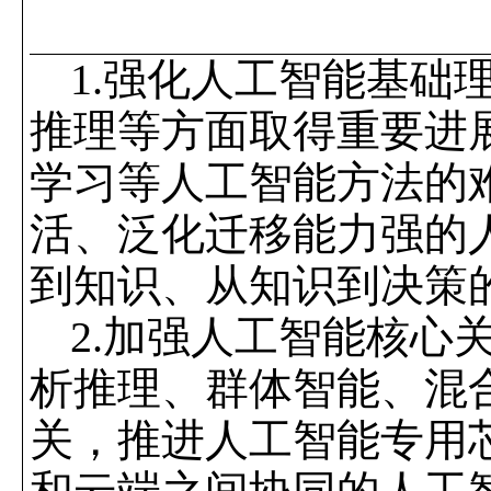
1.
强化人工智能基础
推理等方面取得重要进
学习等人工智能方法的
活、泛化迁移能力强的
到知识、从知识到决策
2.
加强人工智能核心
析推理、群体智能、混
关，推进人工智能专用