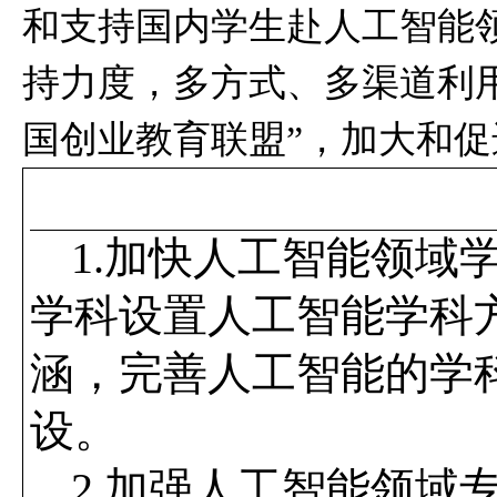
和支持国内学生赴人工智能
持力度，多方式、多渠道利
国创业教育联盟”，加大和
1.
加快人工智能领域
学科设置人工智能学科
涵，完善人工智能的学
设。
2.
加强人工智能领域专