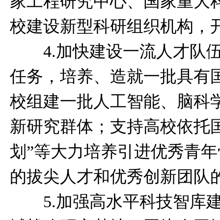
家工程研究中心、国家重大
校建设新型科研组织机构，
4.加快建设一流人才队伍
任务，培养、造就一批具有
校组建一批人工智能、脑科
新研究群体；支持高校依托国
划”等大力培养引进优秀青
的拔尖人才和优秀创新团队
5.加强高水平科技智库建