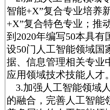
智能
+X”
复合专业培养
+X”
复合特色专业；推
到
2020
年编写
50
本具有
设
50
门人工智能领域国
据、信息管理相关专业
应用领域技术技能人才
3.
加强人工智能领域
的融合，完善人工智能