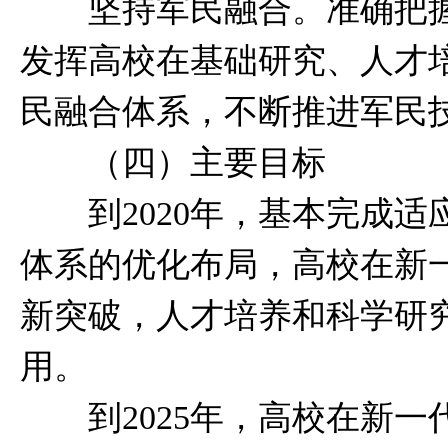
坚持军民融合。准确把握
发挥高校在基础研究、人才
民融合体系，不断推进军民
（四）主要目标
到2020年，基本完成适
体系的优化布局，高校在新
新突破，人才培养和科学研
用。
到2025年，高校在新一