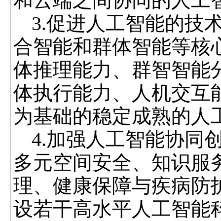
和云端之间协同的人工
3.
促进人工智能的技
合智能和群体智能等核
体推理能力、群智智能
体执行能力、人机交互
为基础的稳定成熟的人
4.
加强人工智能协同
多元空间安全、知识服
理、健康保障与疾病防
设若干高水平人工智能