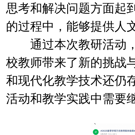
思考和解决问题方面起
的过程中，能够提供人
通过本次教研活动，
校教师带来了新的挑战
和现代化教学技术还仍
活动和教学实践中需要