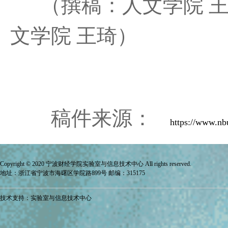
（撰稿：人文学院 王
文学院 王琦）
稿件来源：
https://www.n
Copyright © 2020 宁波财经学院
实验室与信息技术中心
All rights reserved.
地址：浙江省宁波市海曙区学院路899号 邮编：315175
技术支持：实验室与信息技术中心