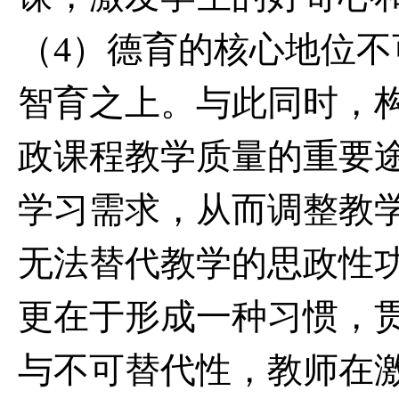
（
4
）德育的核心地位不
智育之上。与此同时，
政课程教学质量的重要
学习需求，从而调整教
无法替代教学的思政性
更在于形成一种习惯，
与不可替代性，教师在