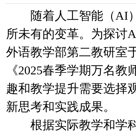
随着人工智能（
AI
所未有的变革。为探讨
A
外语教学部第二教研室
《
2025
春季学期万名教
趣和教学提升需要选择
新思考和实践成果。
根据实际教学和学科