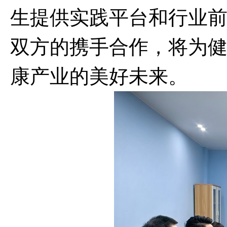
生提供实践平台和行业
双方的携手合作，将为
康产业的美好未来。