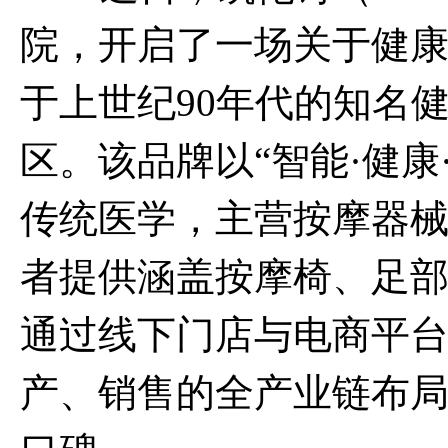
院，开启了一场关于健
于上世纪
90
年代的知名
区。该品牌以“智能·健
传统医学，主营按摩器
者提供涵盖按摩椅、足
通过线下门店与电商平
产、销售的全产业链布