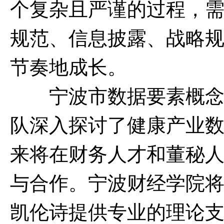
个复杂且严谨的过程，
规范、信息披露、战略
节奏地成长。
宁波市数据要素概念验
队深入探讨了健康产业
来将在
财务
人才
和董秘
与合作。宁波财经学院
凯伦诗提供专业的理论