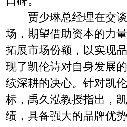
口碑。
贾少琳总经理
在交
场，期望借助资本的力
拓展市场份额，以实现
现了凯伦诗对自身发展
续深耕的决心。针对凯
标，禹久泓教授指出，
绩，具备强大的品牌优