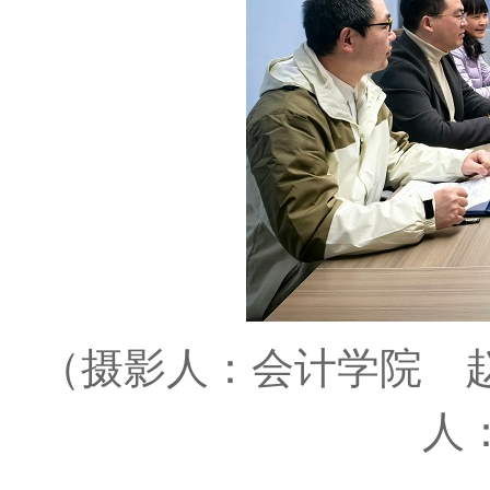
（摄影人：会计学院 
人