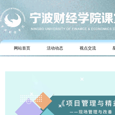
网站首页
活动动态
视点交流