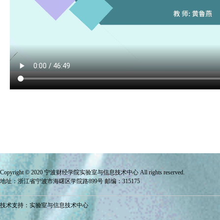
Copyright © 2020 宁波财经学院
实验室与信息技术中心
All rights reserved.
地址：浙江省宁波市海曙区学院路899号 邮编：315175
技术支持：实验室与信息技术中心