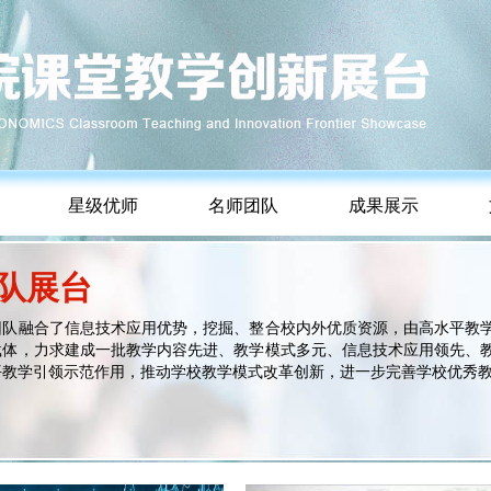
星级优师
名师团队
成果展示
队展台
融合了信息技术应用优势，挖掘、整合校内外优质资源，由高水平教学
载体，力求建成一批教学内容先进、教学模式多元、信息技术应用领先、
平教学引领示范作用，推动学校教学模式改革创新，进一步完善学校优秀