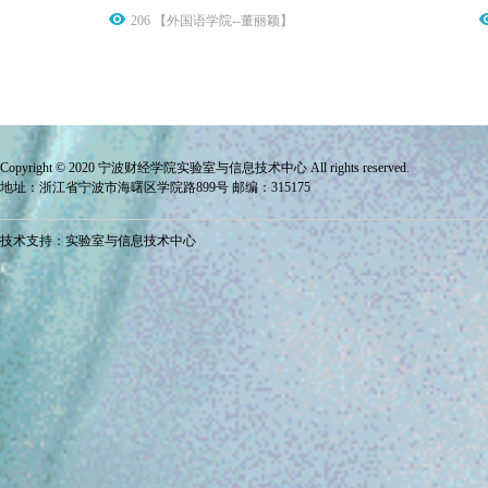
206 【外国语学院--董丽颖】
Copyright © 2020 宁波财经学院
实验室与信息技术中心
All rights reserved.
地址：浙江省宁波市海曙区学院路899号 邮编：315175
技术支持：实验室与信息技术中心