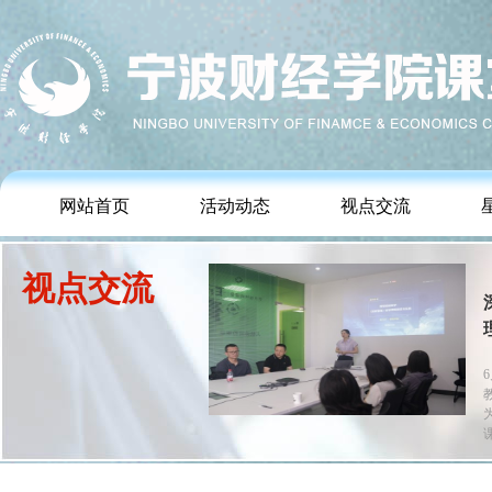
网站首页
活动动态
视点交流
视点交流