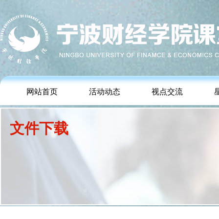
网站首页
活动动态
视点交流
文件下载