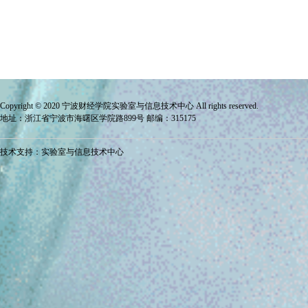
Copyright © 2020 宁波财经学院
实验室与信息技术中心
All rights reserved.
地址：浙江省宁波市海曙区学院路899号 邮编：315175
技术支持：实验室与信息技术中心